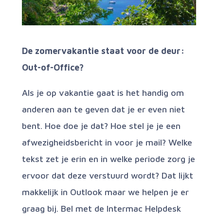
De zomervakantie staat voor de deur:
Out-of-Office?
Als je op vakantie gaat is het handig om
anderen aan te geven dat je er even niet
bent. Hoe doe je dat? Hoe stel je je een
afwezigheidsbericht in voor je mail? Welke
tekst zet je erin en in welke periode zorg je
ervoor dat deze verstuurd wordt? Dat lijkt
makkelijk in Outlook maar we helpen je er
graag bij. Bel met de Intermac Helpdesk