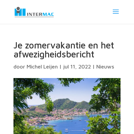
Je zomervakantie en het
afwezigheidsbericht
door
Michel Leijen
|
jul 11, 2022
|
Nieuws