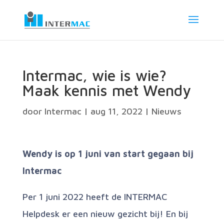
Intermac, wie is wie?
Maak kennis met Wendy
door
Intermac
|
aug 11, 2022
|
Nieuws
Wendy is op 1 juni van start gegaan bij
Intermac
Per 1 juni 2022 heeft de INTERMAC
Helpdesk er een nieuw gezicht bij! En bij