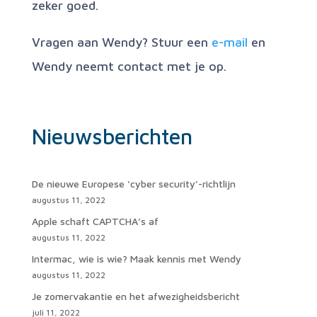
zeker goed.
Vragen aan Wendy? Stuur een
e-mail
en
Wendy neemt contact met je op.
Nieuwsberichten
De nieuwe Europese ‘cyber security’-richtlijn
augustus 11, 2022
Apple schaft CAPTCHA’s af
augustus 11, 2022
Intermac, wie is wie? Maak kennis met Wendy
augustus 11, 2022
Je zomervakantie en het afwezigheidsbericht
juli 11, 2022